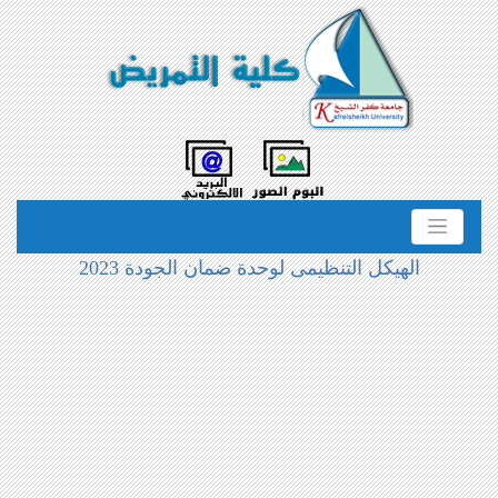
الهيكل التنظيمى لوحدة ضمان الجودة 2023