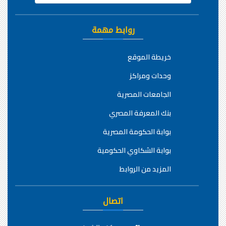
روابط مهمة
خريطة الموقع
وحدات ومراكز
الجامعات المصرية
بنك المعرفة المصري
بوابة الحكومة المصرية
بوابة الشكاوي الحكومية
المزيد من الروابط
اتصال