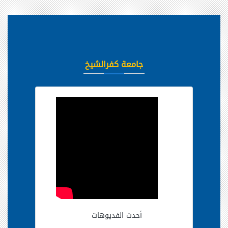
جامعة كفرالشيخ
أحدث الفديوهات