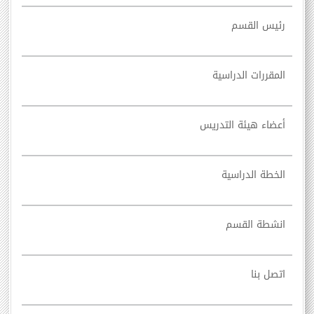
رئيس القسم
المقررات الدراسية
أعضاء هيئة التدريس
الخطة الدراسية
انشطة القسم
اتصل بنا