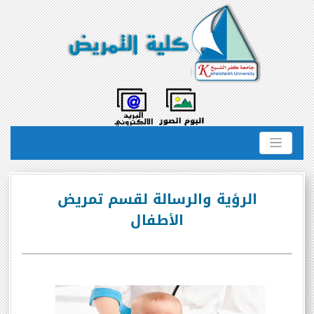
الرؤية والرسالة لقسم تمريض
الأطفال