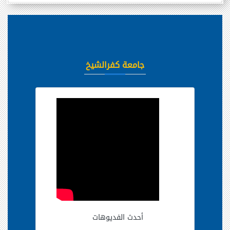
جامعة كفرالشيخ
أحدث الفديوهات