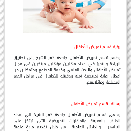
رؤية قسم تمريض الأطفال
يطمح قسم تمريض الأطفال جامعة كفر الشيخ إلى تحقيق
الريادة والتميز في اعداد مهنيين مؤهلين مبتكرين فى مجال
تمريض الأطفال والبحث العلمي وخدمة المجتمع ومتمكنين من
اعطاء رعاية تمريضية آمنه ودقيقه للأطفال فى مراحل العمر
المختلفة وعائلاتهم.
رسالة قسم تمريض الأطفال
يسعى قسم تمريض الأطفال جامعة كفر الشيخ الي إمداد
الطلاب بالمعرفة والمهارات التمريضية التى ترتكز على
البراهين والدلائل العلمية من خلال تقديم مادة علمية