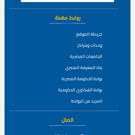
روابط مهمة
خريطة الموقع
وحدات ومراكز
الجامعات المصرية
بنك المعرفة المصري
بوابة الحكومة المصرية
بوابة الشكاوي الحكومية
المزيد من الروابط
اتصال