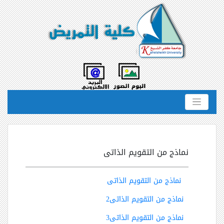
نماذج من التقويم الذاتى
نماذج من التقويم الذاتى
نماذج من التقويم الذاتى2
نماذج من التقويم الذاتى3