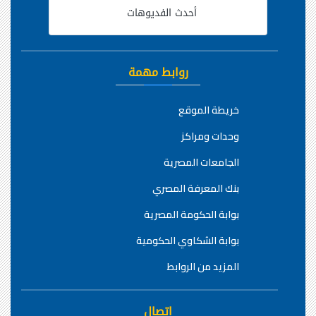
أحدث الفديوهات
روابط مهمة
خريطة الموقع
وحدات ومراكز
الجامعات المصرية
بنك المعرفة المصري
بوابة الحكومة المصرية
بوابة الشكاوي الحكومية
المزيد من الروابط
اتصال