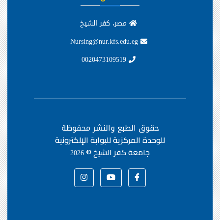
مصر، كفر الشيخ
Nursing@nur.kfs.edu.eg
0020473109519
حقوق الطبع والنشر محفوظة
للوحدة المركزية للبوابة الإلكترونية
جامعة كفر الشيخ ©
2026