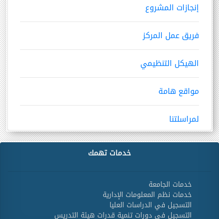
إنجازات المشروع
فريق عمل المركز
الهيكل التنظيمي
مواقع هامة
لمراسلتنا
خدمات تهمك
خدمات الجامعة
خدمات نظم المعلومات الإدارية
التسجيل في الدراسات العليا
التسجيل في دورات تنمية قدرات هيئة التدريس