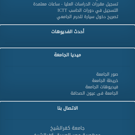
تسجيل مقررات الدراسات العليا - ساعات معتمدة
التسجيل في دورات الحاسب ICTT
تصريح دخول سيارة للحرم الجامعي
أحدث الفديوهات
ميديا الجامعة
صور الجامعة
خريطة الجامعة
فيديوهات الجامعة
الجامعة فى عيون الصحافة
الاتصال بنا
جامعة كفرالشيخ