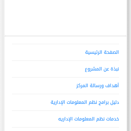
الصفحة الرئيسية
نبذة عن المشروع
أهداف ورسالة المركز
دليل برامج نظم المعلومات الإدارية
خدمات نظم المعلومات الإداريه