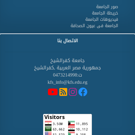
صور الجامعة
خريطة الجامعة
فيديوهات الجامعة
الجامعة فى عيون الصحافة
الاتصال بنا
جامعة كفرالشيخ
جمهورية مصر العربية ,كفرالشيخ
ت:0473214998
kfs_info@kfs.edu.eg