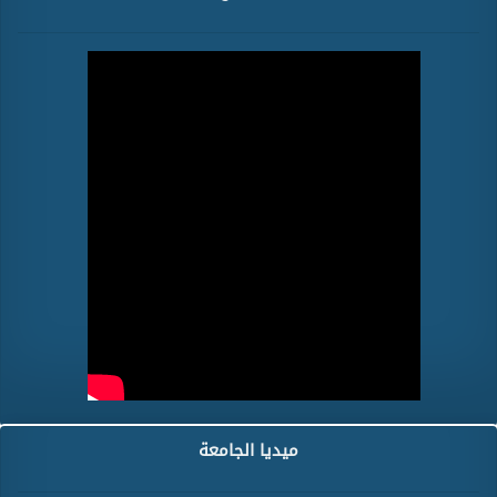
ميديا الجامعة