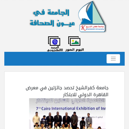
جامعة كفرالشيخ تحصد جائزتين في معرض
القاهرة الدولي للابتكار