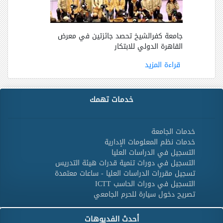
جامعة كفرالشيخ تحصد جائزتين في معرض
القاهرة الدولي للابتكار
قراءة المزيد
خدمات تهمك
خدمات الجامعة
خدمات نظم المعلومات الإدارية
التسجيل في الدراسات العليا
التسجيل في دورات تنمية قدرات هيئة التدريس
تسجيل مقررات الدراسات العليا - ساعات معتمدة
التسجيل في دورات الحاسب ICTT
تصريح دخول سيارة للحرم الجامعي
أحدث الفديوهات