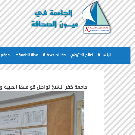
الرئيسية
اعلام الكتروني
مقالات صحفية
مجلة الجامعة
موقع ا
جامعة كفر الشيخ تواصل قوافلها الطبية وا