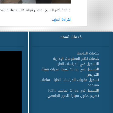
جامعة كفر الشيخ تواصل قوافلها الطبية والبيط
لقراءة المزيد
خدمات تهمك
خدمات الجامعة
خدمات نظم المعلومات الإدارية
التسجيل في الدراسات العليا
التسجيل في دورات تنمية قدرات هيئة
التدريس
تسجيل مقررات الدراسات العليا - ساعات
معتمدة
التسجيل في دورات الحاسب ICTT
تصريح دخول سيارة للحرم الجامعي