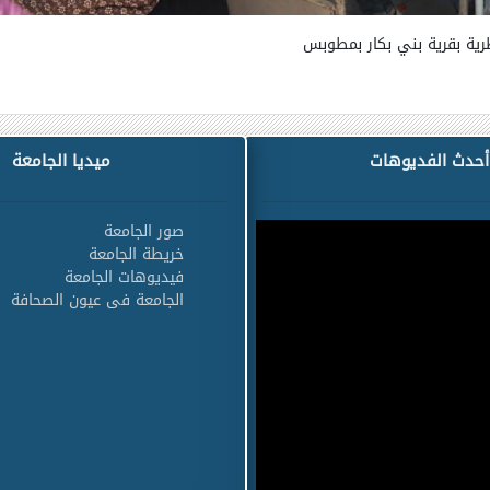
رية بقرية بني بكار بمطوبس
أحدث الفديوهات
ميديا الجامعة
صور الجامعة
خريطة الجامعة
فيديوهات الجامعة
الجامعة فى عيون الصحافة