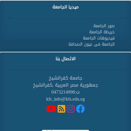
ميديا الجامعة
صور الجامعة
خريطة الجامعة
فيديوهات الجامعة
الجامعة فى عيون الصحافة
الاتصال بنا
جامعة كفرالشيخ
جمهورية مصر العربية ,كفرالشيخ
ت:0473214998
kfs_info@kfs.edu.eg