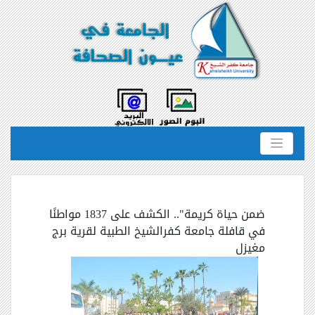
ضمن حياة كريمة".. الكشف على 1837 مواطنًا
في قافلة جامعة كفرالشيخ الطبية لقرية برج
مغيزل