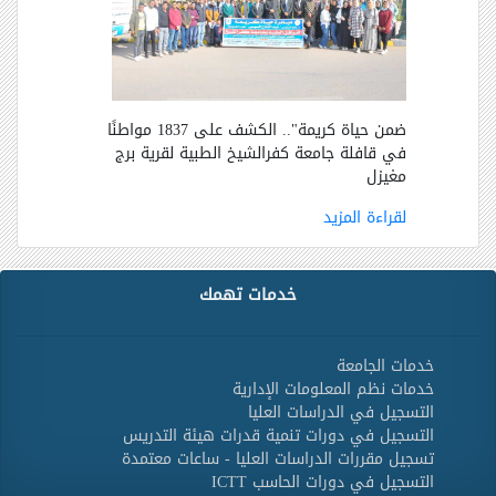
ضمن حياة كريمة".. الكشف على
1837
مواطنًا
في قافلة جامعة كفرالشيخ الطبية لقرية برج
مغيزل
لقراءة المزيد
خدمات تهمك
خدمات الجامعة
خدمات نظم المعلومات الإدارية
التسجيل في الدراسات العليا
التسجيل في دورات تنمية قدرات هيئة التدريس
تسجيل مقررات الدراسات العليا - ساعات معتمدة
التسجيل في دورات الحاسب ICTT