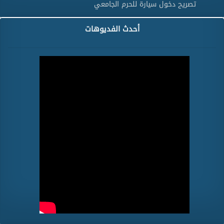
تصريح دخول سيارة للحرم الجامعي
أحدث الفديوهات