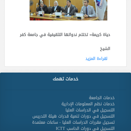
حياة كريمة
»
تختتم ندواتها التثقيفية في جامعة كفر
الشيخ
لقراءة المزيد
خدمات تهمك
خدمات الجامعة
خدمات نظم المعلومات الإدارية
التسجيل في الدراسات العليا
التسجيل في دورات تنمية قدرات هيئة التدريس
تسجيل مقررات الدراسات العليا - ساعات معتمدة
التسجيل في دورات الحاسب ICTT