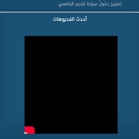
تصريح دخول سيارة للحرم الجامعي
أحدث الفديوهات