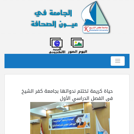
حياة كريمة تختتم ندواتها بجامعة كفر الشيخ
فى الفصل الدراسي الأول