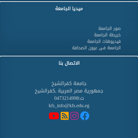
ميديا الجامعة
صور الجامعة
خريطة الجامعة
فيديوهات الجامعة
الجامعة فى عيون الصحافة
الاتصال بنا
جامعة كفرالشيخ
جمهورية مصر العربية ,كفرالشيخ
ت:0473214998
kfs_info@kfs.edu.eg