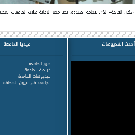
«
دكان الفرحة
»
الذي ينظمه "صندوق تحيا مصر" لرعاية طلاب الجامعات المصر
أحدث الفديوهات
ميديا الجامعة
صور الجامعة
خريطة الجامعة
فيديوهات الجامعة
الجامعة فى عيون الصحافة