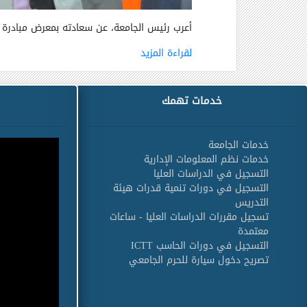
أعرب رئيس الجامعة، عن سعادته بمعرض مبادرة
لقراءة المزيد
خدمات تهمك
خدمات الجامعة
خدمات نظم المعلومات الإدارية
التسجيل في الدراسات العليا
التسجيل في دورات تنمية قدرات هيئة
التدريس
تسجيل مقررات الدراسات العليا - ساعات
معتمدة
التسجيل في دورات الحاسب ICTT
تصريح دخول سيارة للحرم الجامعي