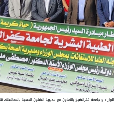
الوزراء و جامعة كفرالشيخ بالتعاون مع مديرية الشئون الصحية بالمحافظة، 