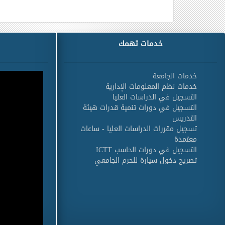
خدمات تهمك
خدمات الجامعة
خدمات نظم المعلومات الإدارية
التسجيل في الدراسات العليا
التسجيل في دورات تنمية قدرات هيئة
التدريس
تسجيل مقررات الدراسات العليا - ساعات
معتمدة
التسجيل في دورات الحاسب ICTT
تصريح دخول سيارة للحرم الجامعي