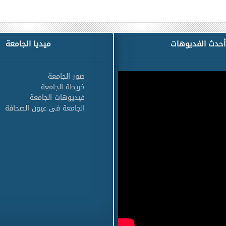
أحدث الفديوهات
ميديا الجامعة
صور الجامعة
خريطة الجامعة
فيديوهات الجامعة
الجامعة فى عيون الصحافة