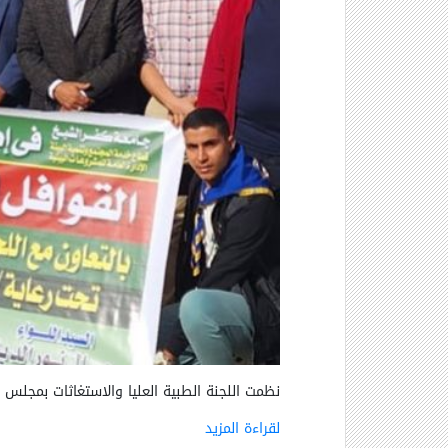
نظمت اللجنة الطبية العليا والاستغاثات بمجلس 
لقراءة المزيد