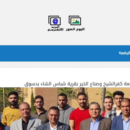
لجامعة
عة كفرالشيخ وصناع الخير بقرية شباس الشاء بدسوق