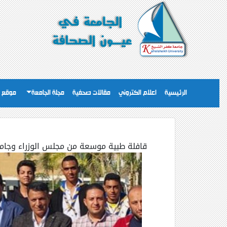
الرئيسية
اعلام الكتروني
مقالات صحفية
مجلة الجامعة
موقع ا
قافلة طبية موسعة من مجلس الوزراء وجام