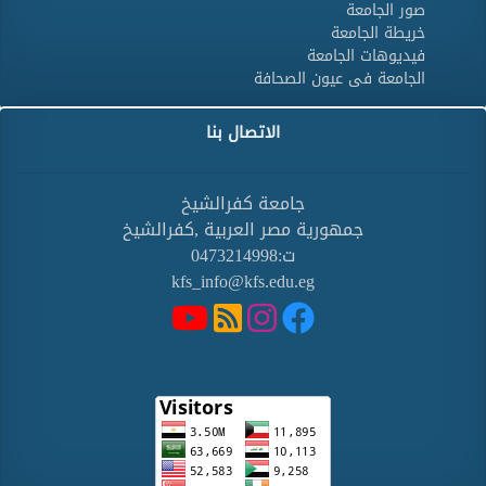
صور الجامعة
خريطة الجامعة
فيديوهات الجامعة
الجامعة فى عيون الصحافة
الاتصال بنا
جامعة كفرالشيخ
جمهورية مصر العربية ,كفرالشيخ
ت:0473214998
kfs_info@kfs.edu.eg