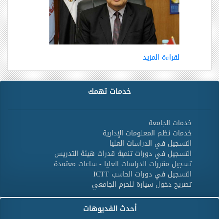
لقراءة المزيد
خدمات تهمك
خدمات الجامعة
خدمات نظم المعلومات الإدارية
التسجيل في الدراسات العليا
التسجيل في دورات تنمية قدرات هيئة التدريس
تسجيل مقررات الدراسات العليا - ساعات معتمدة
التسجيل في دورات الحاسب ICTT
تصريح دخول سيارة للحرم الجامعي
أحدث الفديوهات