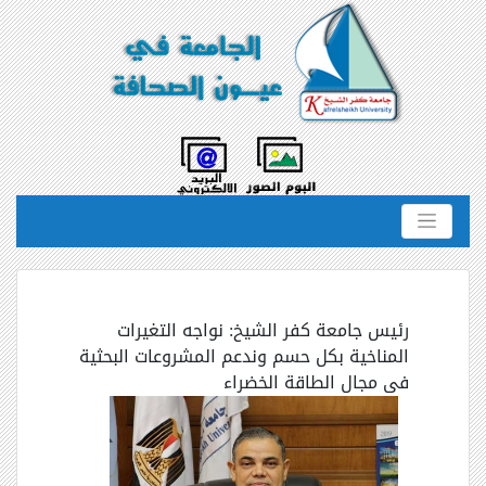
رئيس جامعة كفر الشيخ: نواجه التغيرات
المناخية بكل حسم وندعم المشروعات البحثية
فى مجال الطاقة الخضراء