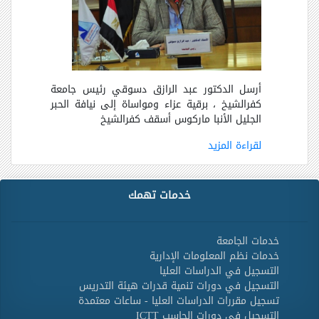
أرسل الدكتور عبد الرازق دسوقي رئيس جامعة
كفرالشيخ ، برقية عزاء ومواساة إلى نيافة الحبر
الجليل الأنبا ماركوس أسقف كفرالشيخ
لقراءة المزيد
خدمات تهمك
خدمات الجامعة
خدمات نظم المعلومات الإدارية
التسجيل في الدراسات العليا
التسجيل في دورات تنمية قدرات هيئة التدريس
تسجيل مقررات الدراسات العليا - ساعات معتمدة
التسجيل في دورات الحاسب ICTT