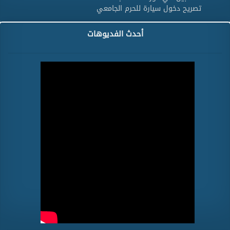
تصريح دخول سيارة للحرم الجامعي
أحدث الفديوهات