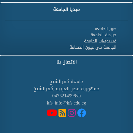
ميديا الجامعة
صور الجامعة
خريطة الجامعة
فيديوهات الجامعة
الجامعة فى عيون الصحافة
الاتصال بنا
جامعة كفرالشيخ
جمهورية مصر العربية ,كفرالشيخ
ت:0473214998
kfs_info@kfs.edu.eg