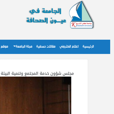
الرئيسية
اعلام الكتروني
مقالات صحفية
مجلة الجامعة
موقع ا
مجلس شؤون خدمة المجتمع وتنمية البيئة بج