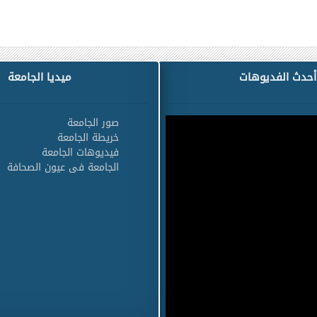
أحدث الفديوهات
ميديا الجامعة
صور الجامعة
خريطة الجامعة
فيديوهات الجامعة
الجامعة فى عيون الصحافة