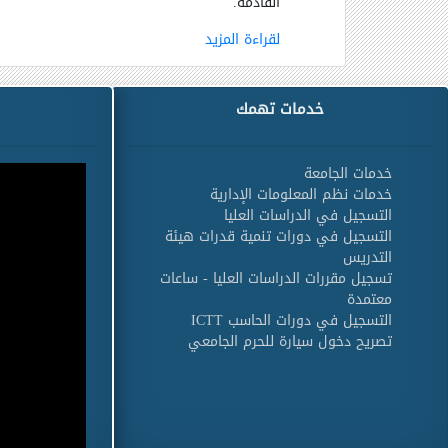
القادمة
.
لقراءة المزيد
خدمات تهمك
خدمات الجامعة
خدمات نظم المعلومات الإدارية
التسجيل في الدراسات العليا
التسجيل في دورات تنمية قدرات هيئة
التدريس
تسجيل مقررات الدراسات العليا - ساعات
معتمدة
التسجيل في دورات الحاسب ICTT
تصريح دخول سيارة للحرم الجامعي