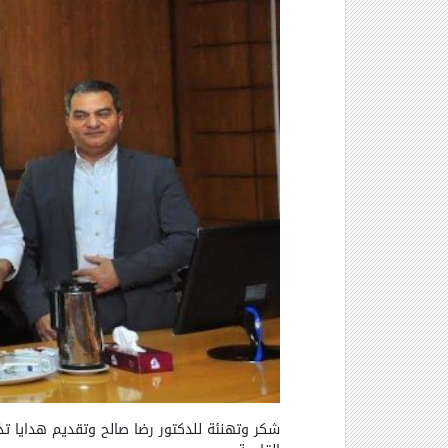
شكر وتهنئة للدكتور رضا صالح وتقديم هدايا تذكا