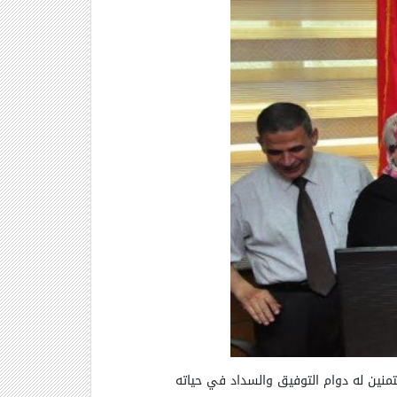
 متمنين له دوام التوفيق والسداد في حياته