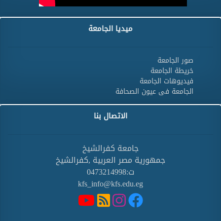
ميديا الجامعة
صور الجامعة
خريطة الجامعة
فيديوهات الجامعة
الجامعة فى عيون الصحافة
الاتصال بنا
جامعة كفرالشيخ
جمهورية مصر العربية ,كفرالشيخ
ت:0473214998
kfs_info@kfs.edu.eg