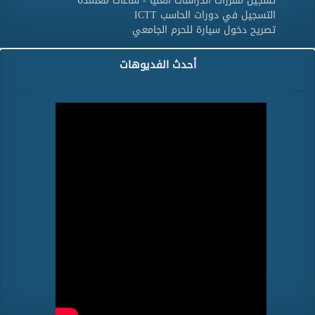
تسجيل مقررات الدراسات العليا - ساعات معتمدة
التسجيل في دورات الحاسب ICTT
تصريح دخول سيارة للحرم الجامعي
أحدث الفديوهات