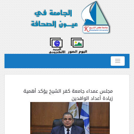
مجلس عمداء جامعة كفر الشيخ يؤكد أهمية
زيادة أعداد الوافدين