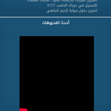
تسجيل مقررات الدراسات العليا - ساعات معتمدة
التسجيل في دورات الحاسب ICTT
تصريح دخول سيارة للحرم الجامعي
أحدث الفديوهات