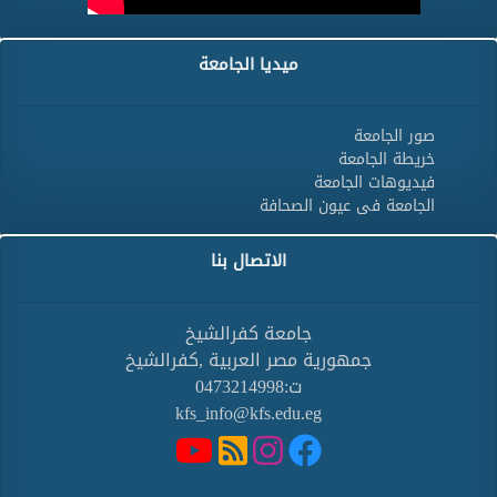
ميديا الجامعة
صور الجامعة
خريطة الجامعة
فيديوهات الجامعة
الجامعة فى عيون الصحافة
الاتصال بنا
جامعة كفرالشيخ
جمهورية مصر العربية ,كفرالشيخ
ت:0473214998
kfs_info@kfs.edu.eg