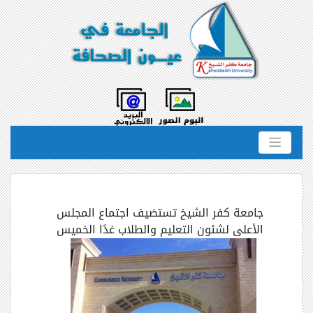
جامعة كفر الشيخ تستضيف اجتماع المجلس
الأعلى لشئون التعليم والطلاب غدًا الخميس