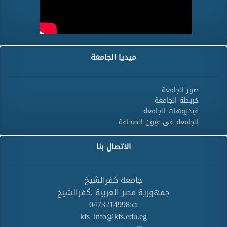
ميديا الجامعة
صور الجامعة
خريطة الجامعة
فيديوهات الجامعة
الجامعة فى عيون الصحافة
الاتصال بنا
جامعة كفرالشيخ
جمهورية مصر العربية ,كفرالشيخ
ت:0473214998
kfs_info@kfs.edu.eg