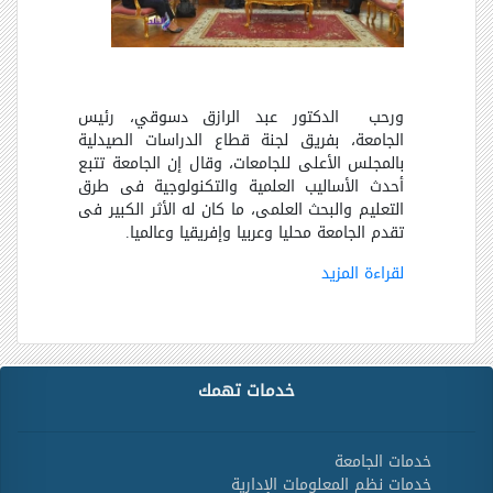
ورحب الدكتور عبد الرازق دسوقي، رئيس
الجامعة، بفريق لجنة قطاع الدراسات الصيدلية
بالمجلس الأعلى للجامعات، وقال إن الجامعة تتبع
أحدث الأساليب العلمية والتكنولوجية فى طرق
التعليم والبحث العلمى، ما كان له الأثر الكبير فى
تقدم الجامعة محليا وعربيا وإفريقيا وعالميا
.
لقراءة المزيد
خدمات تهمك
خدمات الجامعة
خدمات نظم المعلومات الإدارية