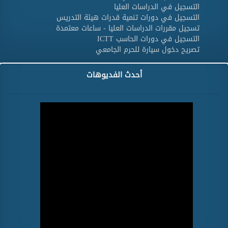
التسجيل في الدراسات العليا
التسجيل في دورات تنمية قدرات هيئة التدريس
تسجيل مقررات الدراسات العليا - ساعات معتمدة
التسجيل في دورات الحاسب ICTT
تصريح دخول سيارة للحرم الجامعي
أحدث الفديوهات