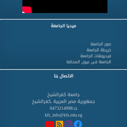
ميديا الجامعة
صور الجامعة
خريطة الجامعة
فيديوهات الجامعة
الجامعة فى عيون الصحافة
الاتصال بنا
جامعة كفرالشيخ
جمهورية مصر العربية ,كفرالشيخ
ت:0473214998
kfs_info@kfs.edu.eg