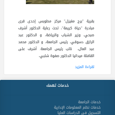
بقرية "برج مغيزل" مركز مطوبس إحدى قرى
مبادرة "حياة كريمة
"
، تحت رعاية الدكتور أشرف
صبحي، وزير الشباب والرياضة، و الدكتور عبد
الرازق دسوقي، رئيس الجامعة، و الدكتور محمد
عبد العال، نائب رئيس الجامعة
.
أشرف على
القافلة ميدانيا الدكتور صفوة شلبي،
لقراءة المزيد
خدمات تهمك
خدمات الجامعة
خدمات نظم المعلومات الإدارية
التسجيل في الدراسات العليا