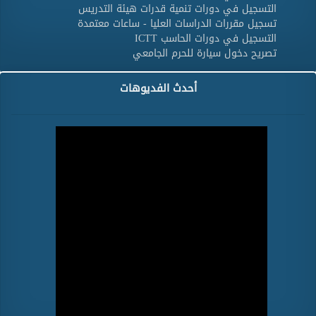
التسجيل في دورات تنمية قدرات هيئة التدريس
تسجيل مقررات الدراسات العليا - ساعات معتمدة
التسجيل في دورات الحاسب ICTT
تصريح دخول سيارة للحرم الجامعي
أحدث الفديوهات