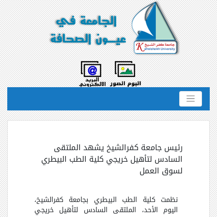
رئيس جامعة كفرالشيخ يشهد الملتقى
السادس لتأهيل خريجي كلية الطب البيطري
لسوق العمل
نظمت كلية الطب البيطري بجامعة كفرالشيخ،
اليوم الأحد، الملتقى السادس لتأهيل خريجي