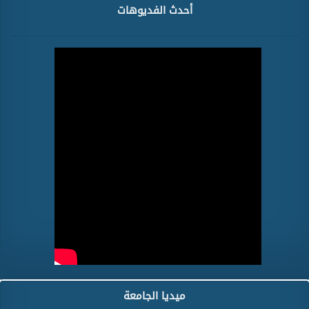
أحدث الفديوهات
ميديا الجامعة