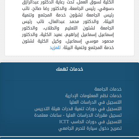
الكلية لسوق العمل، تحت رعاية الدكتور عبدالرازق
دسوقي، رئيس الجامعة، والدكتور رضا صالح، نائب
رئيس الجامعة لشؤون خدمة المجتمع وتنمية
البيئة، والدكتور محمد عبدالعال، نائب رئيس
الجامعة لشئون التعليم والطلاب، والدكتور
إسماعيل إسماعيل إبراهيم، عميد الكلية، والدكتور
محمود موسي إسماعيل، وكيل الكلية لشئون
خدمة المجتمع وتنمية البيئة
.
للمزيد
خدمات تهمك
خدمات الجامعة
خدمات نظم المعلومات الإدارية
التسجيل في الدراسات العليا
التسجيل في دورات تنمية قدرات هيئة التدريس
تسجيل مقررات الدراسات العليا - ساعات معتمدة
التسجيل في دورات الحاسب ICTT
تصريح دخول سيارة للحرم الجامعي