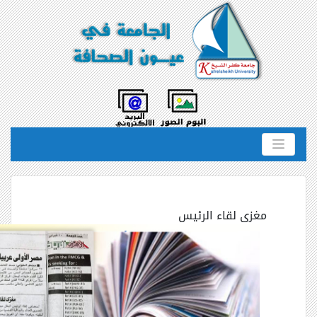
مغزى لقاء الرئيس