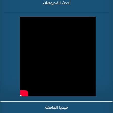
أحدث الفديوهات
ميديا الجامعة