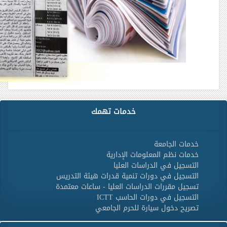
خدمات تهمك
خدمات الجامعة
خدمات نظم المعلومات الإدارية
التسجيل في الدراسات العليا
التسجيل في دورات تنمية قدرات هيئة التدريس
تسجيل مقررات الدراسات العليا - ساعات معتمدة
التسجيل في دورات الحاسب ICTT
تصريح دخول سيارة للحرم الجامعي