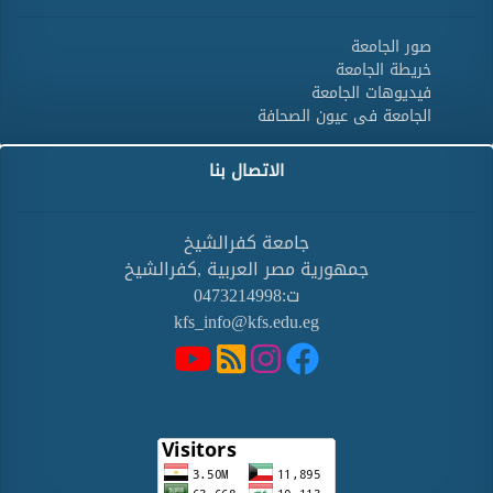
صور الجامعة
خريطة الجامعة
فيديوهات الجامعة
الجامعة فى عيون الصحافة
الاتصال بنا
جامعة كفرالشيخ
جمهورية مصر العربية ,كفرالشيخ
ت:0473214998
kfs_info@kfs.edu.eg