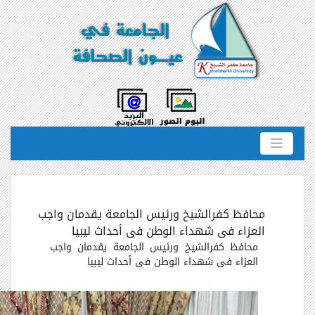
محافظ كفرالشيخ ورئيس الجامعة يقدمان واجب
العزاء فى شهداء الوطن فى أحداث ليبيا
محافظ كفرالشيخ ورئيس الجامعة يقدمان واجب
العزاء فى شهداء الوطن فى أحداث ليبيا