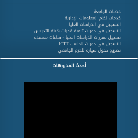
خدمات الجامعة
خدمات نظم المعلومات الإدارية
التسجيل في الدراسات العليا
التسجيل في دورات تنمية قدرات هيئة التدريس
تسجيل مقررات الدراسات العليا - ساعات معتمدة
التسجيل في دورات الحاسب ICTT
تصريح دخول سيارة للحرم الجامعي
أحدث الفديوهات