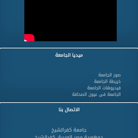
ميديا الجامعة
صور الجامعة
خريطة الجامعة
فيديوهات الجامعة
الجامعة فى عيون الصحافة
الاتصال بنا
جامعة كفرالشيخ
جمهورية مصر العربية ,كفرالشيخ