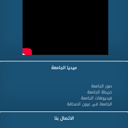
ميديا الجامعة
صور الجامعة
خريطة الجامعة
فيديوهات الجامعة
الجامعة فى عيون الصحافة
الاتصال بنا