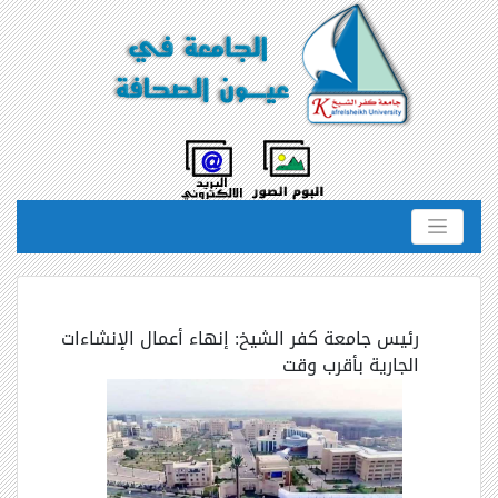
رئيس جامعة كفر الشيخ: إنهاء أعمال الإنشاءات
الجارية بأقرب وقت