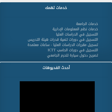
خدمات تهمك
خدمات الجامعة
خدمات نظم المعلومات الإدارية
التسجيل في الدراسات العليا
التسجيل في دورات تنمية قدرات هيئة التدريس
تسجيل مقررات الدراسات العليا - ساعات معتمدة
التسجيل في دورات الحاسب ICTT
تصريح دخول سيارة للحرم الجامعي
أحدث الفديوهات