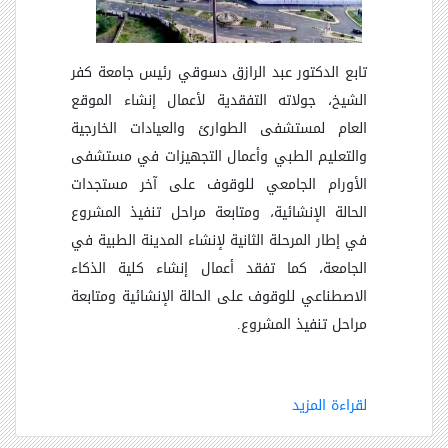
تابع الدكتور عبد الرازق دسوقي رئيس جامعة كفر
الشيخ، جولاته التفقدية لأعمال إنشاء الموقع
العام لمستشفى الطوارئ والعيادات الخارجية
والتعليم الطبي وأعمال التجهيزات في مستشفى
الأورام الجامعي للوقوف على آخر مستجدات
الحالة الإنشائية، ومتابعة مراحل تنفيذ المشروع
في إطار المرحلة الثانية لإنشاء المدينة الطبية في
الجامعة، كما تفقد أعمال إنشاء كلية الذكاء
الاصطناعي للوقوف على الحالة الإنشائية ومتابعة
مراحل تنفيذ المشروع
.
لقراءة المزيد