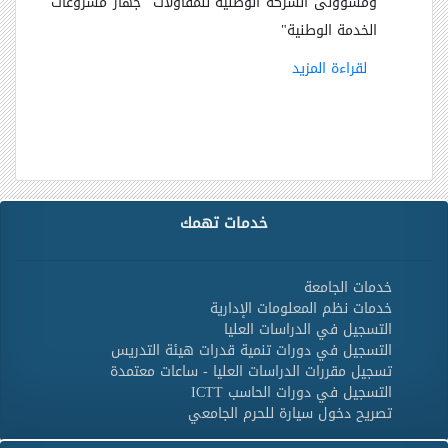
ومسؤولى الشركة الوطنية للمقاولات "جهاز مشروعات
الخدمة الوطنية
"
لقراءة المزيد
خدمات تهمك
خدمات الجامعة
خدمات نظم المعلومات الإدارية
التسجيل في الدراسات العليا
التسجيل في دورات تنمية قدرات هيئة التدريس
تسجيل مقررات الدراسات العليا - ساعات معتمدة
التسجيل في دورات الحاسب ICTT
تصريح دخول سيارة للحرم الجامعي