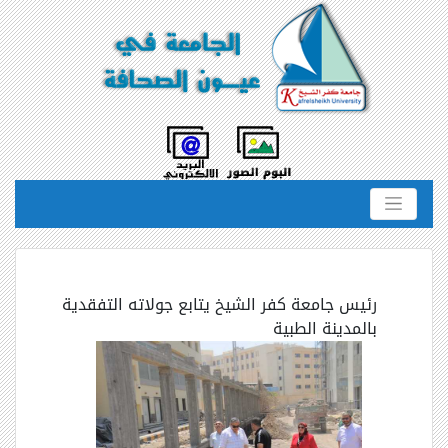
رئيس جامعة كفر الشيخ يتابع جولاته التفقدية
بالمدينة الطبية