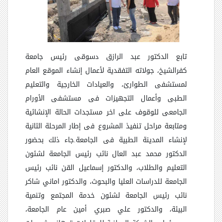
تابع الدكتور عبد الرازق دسوقى رئيس جامعة
كفرالشيخ، جولاته التفقدية لأعمال إنشاء الموقع العام
لمستشفى الطوارئ، والعيادات الخارجية والتعليم
الطبى وأعمال التجهيزات فى مستشفى الأورام
الجامعى للوقوف على اخر مستجدات الحالة الإنشائية
ومتابعة مراحل تنفيذ المشروع فى إطار المرحلة الثانية
لإنشاء المدينة الطبية فى الجامعة
.
جاء ذلك بحضور
الدكتور محمد عبد العال نائب رئيس الجامعة لشئون
التعليم والطلاب، والدكتور إسماعيل القن نائب رئيس
الجامعة للدراسات العليا والبحوث، والدكتور اماني شاكر
نائب رئيس الجامعة لشئون خدمة المجتمع وتنمية
البيئة، والدكتور علي صبري أمين عام الجامعة،