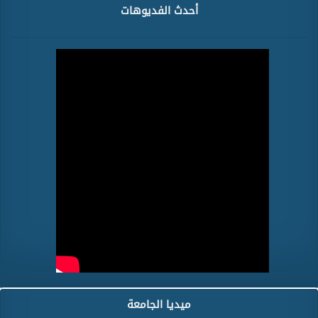
أحدث الفديوهات
ميديا الجامعة