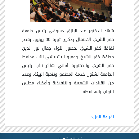
شهد الدكتور عبد الرازق دسوقي رئيس جامعة
كفر الشيخ، الاحتفال بذكرى ثورة 30 يونيو، بقصر
ثقافة كفر الشيخ، بحضور اللواء جمال نور الدين
محافظ كفر الشيخ، وعمرو البشبيشي نائب محافظ
كفر الشيخ، والدكتورة أماني شاكر نائب رئيس
الجامعة لشئون خدمة المجتمع وتنمية البيئة، وعدد
من القيادات الشعبية والتنفيذية وأعضاء مجلس
النواب بالمحافظة
.
لقراءة المزيد