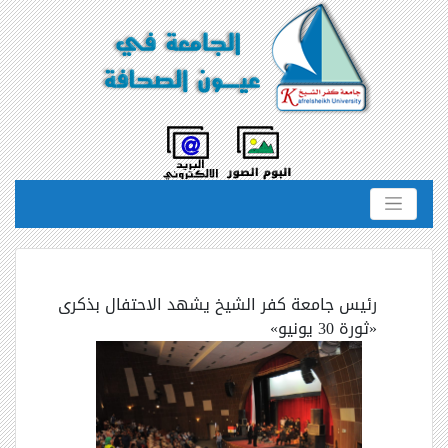
رئيس جامعة كفر الشيخ يشهد الاحتفال بذكرى
«ثورة 30 يونيو»