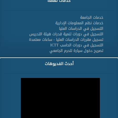
خدمات تهمك
خدمات الجامعة
خدمات نظم المعلومات الإدارية
التسجيل في الدراسات العليا
التسجيل في دورات تنمية قدرات هيئة التدريس
تسجيل مقررات الدراسات العليا - ساعات معتمدة
التسجيل في دورات الحاسب ICTT
تصريح دخول سيارة للحرم الجامعي
أحدث الفديوهات