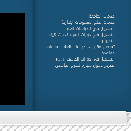
خدمات الجامعة
خدمات نظم المعلومات الإدارية
التسجيل في الدراسات العليا
التسجيل في دورات تنمية قدرات هيئة
التدريس
تسجيل مقررات الدراسات العليا - ساعات
معتمدة
التسجيل في دورات الحاسب ICTT
تصريح دخول سيارة للحرم الجامعي