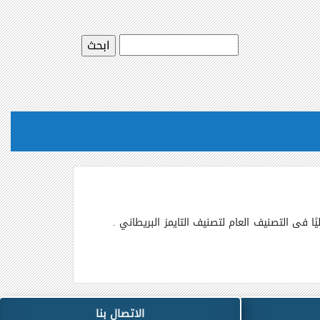
حليًا فى التصنيف العام لتصنيف التايمز البريطاني .
الاتصال بنا