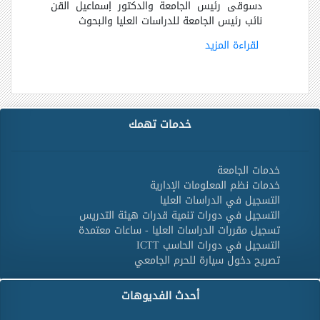
دسوقى رئيس الجامعة والدكتور إسماعيل القن
نائب رئيس الجامعة للدراسات العليا والبحوث
لقراءة المزيد
خدمات تهمك
خدمات الجامعة
خدمات نظم المعلومات الإدارية
التسجيل في الدراسات العليا
التسجيل في دورات تنمية قدرات هيئة التدريس
تسجيل مقررات الدراسات العليا - ساعات معتمدة
التسجيل في دورات الحاسب ICTT
تصريح دخول سيارة للحرم الجامعي
أحدث الفديوهات