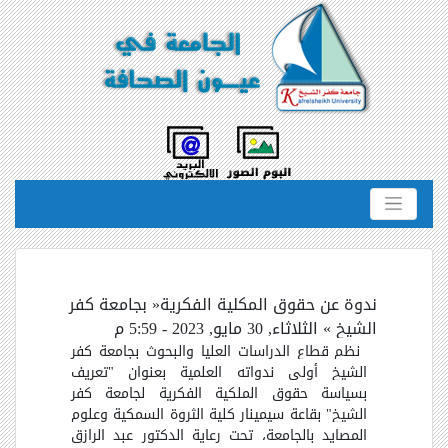
ندوة عن حقوق المكلية الفكرية« بجامعة كفر
الشيخ » الثلاثاء, 30 مايو, 2023 - 5:59 م
نظم قطاع الدراسات العليا والبحوث بجامعة كفر
الشيخ أولى ندواته العلمية بعنوان "تعريف
بسياسة حقوق الملكية الفكرية لجامعة كفر
الشيخ" بقاعة سيمينار كلية الثروة السمكية وعلوم
المصايد بالجامعة، تحت رعاية الدكتور عبد الرازق