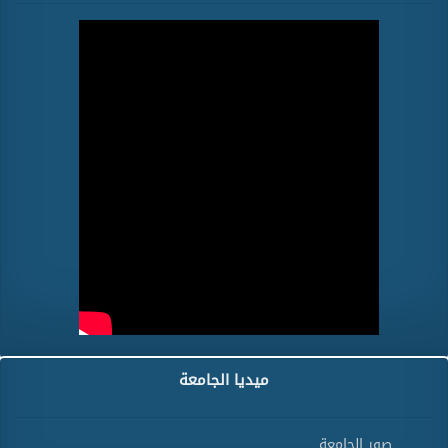
ميديا الجامعة
صور الجامعة