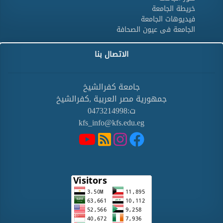
خريطة الجامعة
فيديوهات الجامعة
الجامعة فى عيون الصحافة
الاتصال بنا
جامعة كفرالشيخ
جمهورية مصر العربية ,كفرالشيخ
ت:0473214998
kfs_info@kfs.edu.eg