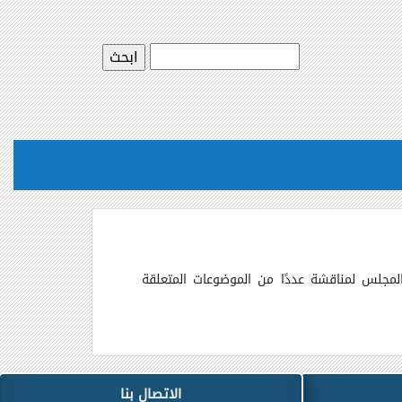
المجلس لمناقشة عددًا من الموضوعات المتعلقة
الاتصال بنا