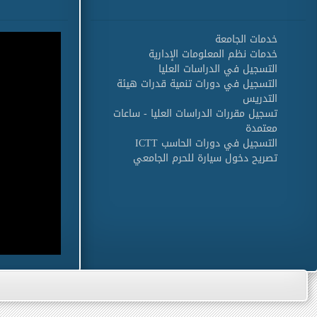
خدمات الجامعة
خدمات نظم المعلومات الإدارية
التسجيل في الدراسات العليا
التسجيل في دورات تنمية قدرات هيئة
التدريس
تسجيل مقررات الدراسات العليا - ساعات
معتمدة
التسجيل في دورات الحاسب ICTT
تصريح دخول سيارة للحرم الجامعي