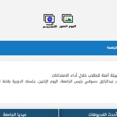
لجامعة
ة آمنة للطلاب خلال أداء الامتحانات
 عبدالرازق دسوقي رئيس الجامعة، اليوم الإثنين، جلسته الدورية بقاعة 
أحدث الفديوهات
ميديا الجامعة