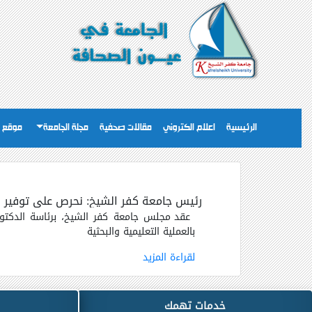
الرئيسية
اعلام الكتروني
مقالات صحفية
مجلة الجامعة
موقع ا
رئيس جامعة كفر الشيخ: نحرص على توفير بيئ
عقد مجلس جامعة كفر الشيخ، برئاسة الدكتور
بالعملية التعليمية والبحثية
لقراءة المزيد
خدمات تهمك