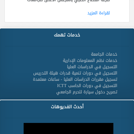
لقراءة المزيد
خدمات تهمك
خدمات الجامعة
خدمات نظم المعلومات الإدارية
التسجيل في الدراسات العليا
التسجيل في دورات تنمية قدرات هيئة التدريس
تسجيل مقررات الدراسات العليا - ساعات معتمدة
التسجيل في دورات الحاسب ICTT
تصريح دخول سيارة للحرم الجامعي
أحدث الفديوهات