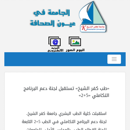
«طب كفر الشيخ» تستقبل لجنة دعم البرنامج
التكاملي «5+2»
استقبلت كلية الطب البشري جامعة كفر الشيخ،
لجنة دعم البرنامج التكاملي في الطب 5+2 التابعة
للجنة القطاع الطبي بالمجلس الأعلى للجامعات