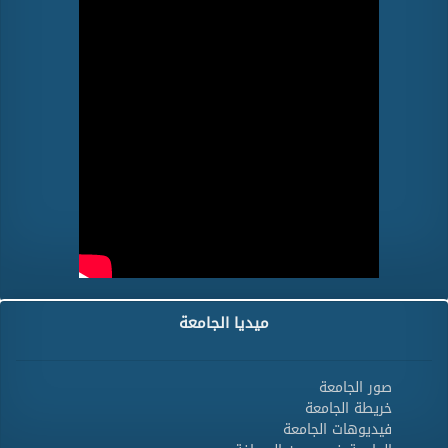
ميديا الجامعة
صور الجامعة
خريطة الجامعة
فيديوهات الجامعة