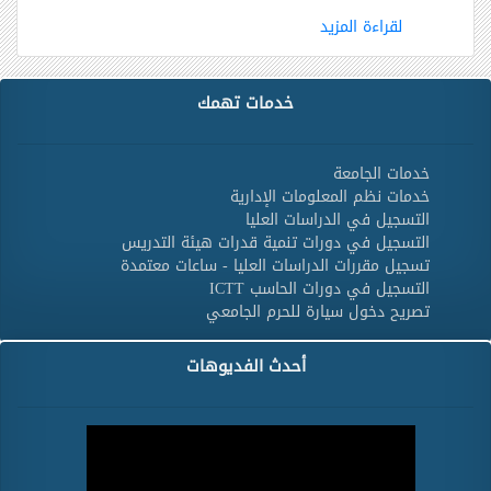
لقراءة المزيد
خدمات تهمك
خدمات الجامعة
خدمات نظم المعلومات الإدارية
التسجيل في الدراسات العليا
التسجيل في دورات تنمية قدرات هيئة التدريس
تسجيل مقررات الدراسات العليا - ساعات معتمدة
التسجيل في دورات الحاسب ICTT
تصريح دخول سيارة للحرم الجامعي
أحدث الفديوهات