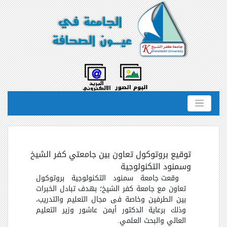
توقيع بروتوكول تعاون بين جامعتي كفر الشيخ
وسمنود التكنولوجية
وقعت جامعة سمنود التكنولوجية بروتوكول
تعاون مع جامعة كفر الشيخ؛ بهدف تبادل الخبرات
بين الطرفين وخاصة فى مجال التعليم والتدريب،
وذلك برعاية الدكتور أيمن عاشور وزير التعليم
العالي والبحث العلمي
.