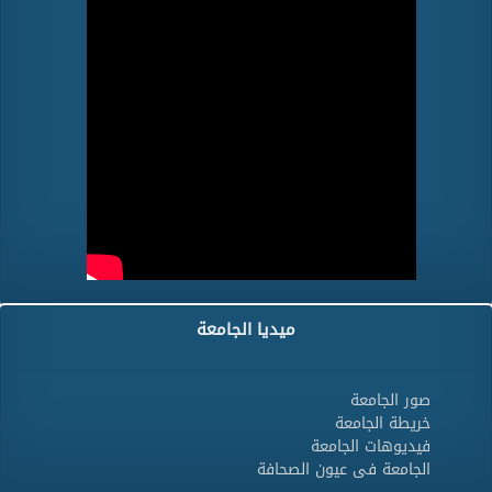
ميديا الجامعة
صور الجامعة
خريطة الجامعة
فيديوهات الجامعة
الجامعة فى عيون الصحافة