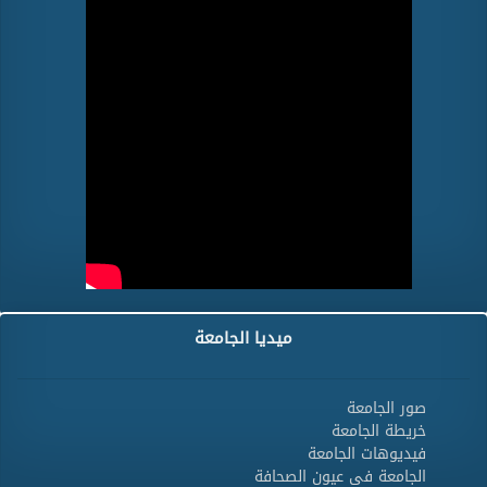
ميديا الجامعة
صور الجامعة
خريطة الجامعة
فيديوهات الجامعة
الجامعة فى عيون الصحافة