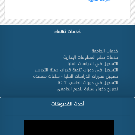
خدمات تهمك
خدمات الجامعة
خدمات نظم المعلومات الإدارية
التسجيل في الدراسات العليا
التسجيل في دورات تنمية قدرات هيئة التدريس
تسجيل مقررات الدراسات العليا - ساعات معتمدة
التسجيل في دورات الحاسب ICTT
تصريح دخول سيارة للحرم الجامعي
أحدث الفديوهات