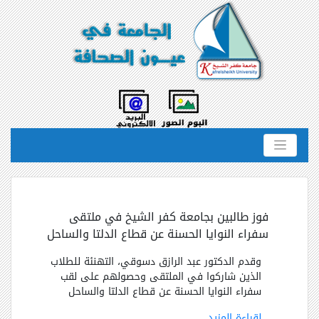
فوز طالبين بجامعة كفر الشيخ في ملتقى
سفراء النوايا الحسنة عن قطاع الدلتا والساحل
وقدم الدكتور عبد الرازق دسوقي، التهنئة للطلاب
الذين شاركوا في الملتقى وحصولهم على لقب
سفراء النوايا الحسنة عن قطاع الدلتا والساحل
لقراءة المزيد