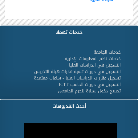
خدمات تهمك
خدمات الجامعة
خدمات نظم المعلومات الإدارية
التسجيل في الدراسات العليا
التسجيل في دورات تنمية قدرات هيئة التدريس
تسجيل مقررات الدراسات العليا - ساعات معتمدة
التسجيل في دورات الحاسب ICTT
تصريح دخول سيارة للحرم الجامعي
أحدث الفديوهات