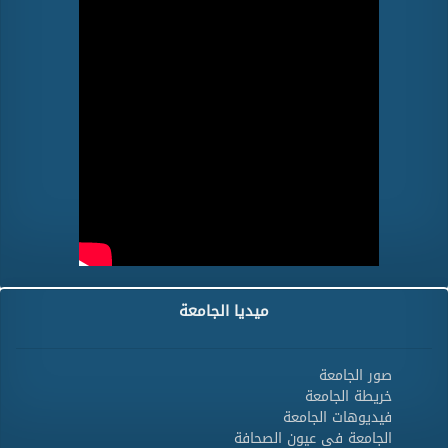
ميديا الجامعة
صور الجامعة
خريطة الجامعة
فيديوهات الجامعة
الجامعة فى عيون الصحافة