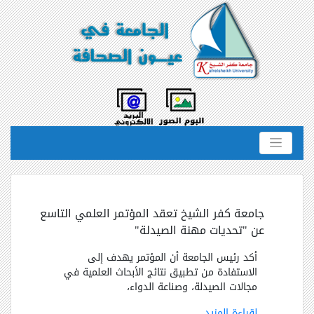
جامعة كفر الشيخ تعقد المؤتمر العلمي التاسع
عن "تحديات مهنة الصيدلة"
أكد رئيس الجامعة أن المؤتمر يهدف إلى
الاستفادة من تطبيق نتائج الأبحاث العلمية في
مجالات الصيدلة، وصناعة الدواء،
لقراءة المزيد