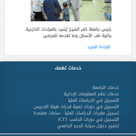
رئيس جامعة كفر الشيخ يُشيد بالعيادات الخارجية
بكلية طب الأسنان وما تقدمه للمرضى
لقراءة المزيد
خدمات تهمك
خدمات الجامعة
خدمات نظم المعلومات الإدارية
التسجيل في الدراسات العليا
التسجيل في دورات تنمية قدرات هيئة التدريس
تسجيل مقررات الدراسات العليا - ساعات معتمدة
التسجيل في دورات الحاسب ICTT
تصريح دخول سيارة للحرم الجامعي