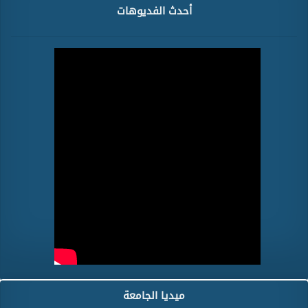
أحدث الفديوهات
ميديا الجامعة