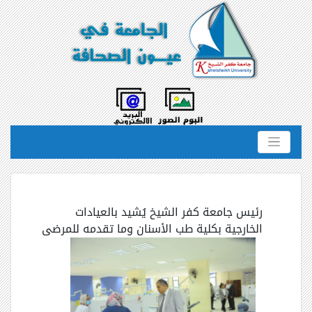
رئيس جامعة كفر الشيخ يُشيد بالعيادات
الخارجية بكلية طب الأسنان وما تقدمه للمرضى