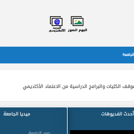
لجامعة
 الكليات والبرامج الدراسية من الاعتماد الأكاديمي
أحدث الفديوهات
ميديا الجامعة
صور الجامعة