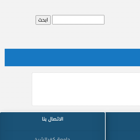
الاتصال بنا
جامعة كفرالشيخ