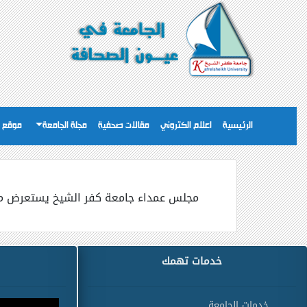
الرئيسية
اعلام الكتروني
مقالات صحفية
مجلة الجامعة
موقع ا
مجلس عمداء جامعة كفر الشيخ يستعرض موقف
خدمات تهمك
خدمات الجامعة