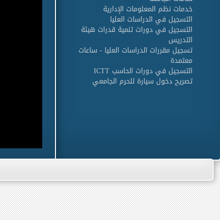
خدمات نظم المعلومات الإدارية
التسجيل في الدراسات العليا
التسجيل في دورات تنمية قدرات هيئة
التدريس
تسجيل مقررات الدراسات العليا - ساعات
معتمدة
التسجيل في دورات الحاسب ICTT
تصريح دخول سيارة للحرم الجامعي