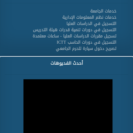
خدمات الجامعة
خدمات نظم المعلومات الإدارية
التسجيل في الدراسات العليا
التسجيل في دورات تنمية قدرات هيئة التدريس
تسجيل مقررات الدراسات العليا - ساعات معتمدة
التسجيل في دورات الحاسب ICTT
تصريح دخول سيارة للحرم الجامعي
أحدث الفديوهات