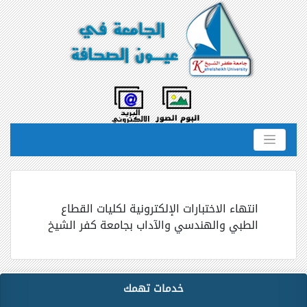
انتهاء الاختبارات الإلكترونية لكليات القطاع
الطبي والهندسي والآداب بجامعة كفر الشيخ
خدمات تهمك