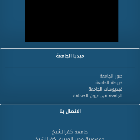
ميديا الجامعة
صور الجامعة
خريطة الجامعة
فيديوهات الجامعة
الجامعة فى عيون الصحافة
الاتصال بنا
جامعة كفرالشيخ
جمهورية مصر العربية ,كفرالشيخ