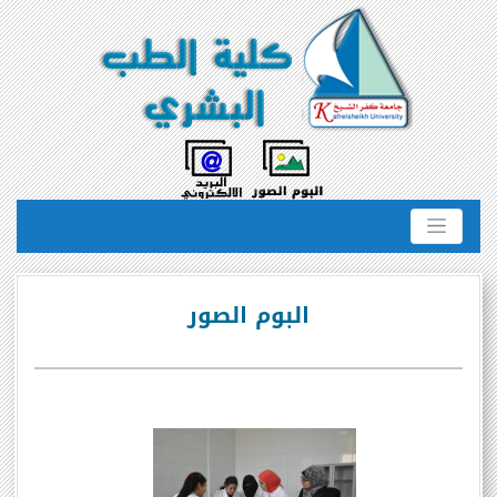
البوم الصور