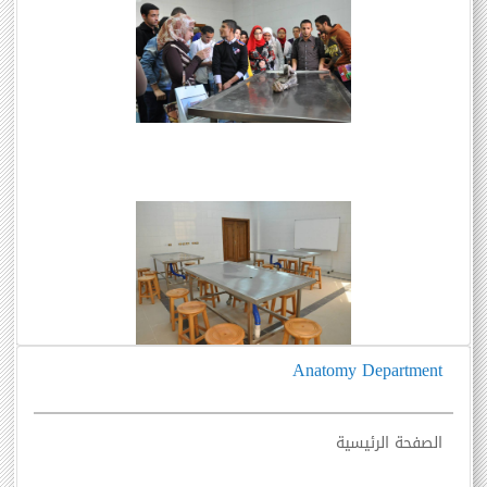
Anatomy Department
الصفحة الرئيسية