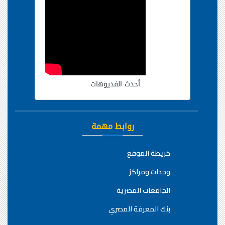
أحدث الفديوهات
روابط مهمة
خريطة الموقع
وحدات ومراكز
الجامعات المصرية
بنك المعرفة المصري