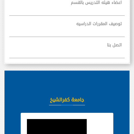
اعضاء هيئه التدريس بالقسم
توصيف المقررات الدراسيه
اتصل بنا
جامعة كفرالشيخ