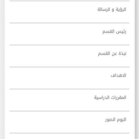
الرؤية و الرسالة
رئيس القسم
نبذة عن القسم
الاهداف
المقررات الدراسية
البوم الصور