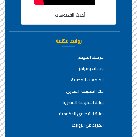
أحدث الفديوهات
روابط مهمة
خريطة الموقع
وحدات ومراكز
الجامعات المصرية
بنك المعرفة المصري
بوابة الحكومة المصرية
بوابة الشكاوي الحكومية
المزيد من الروابط