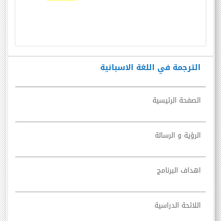
الترجمة في اللغة الاسبانية
الصفحة الرئيسية
الرؤية و الرسالة
اهداف البرنامج
اللائحة الدراسية