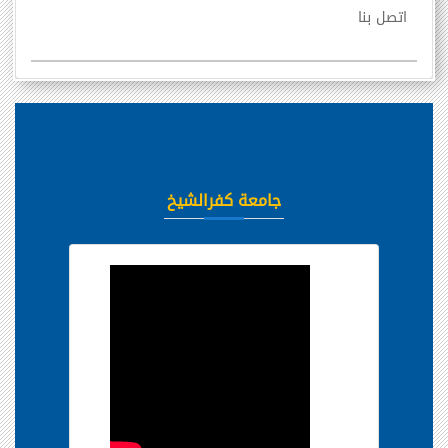
اتصل بنا
جامعة كفرالشيخ