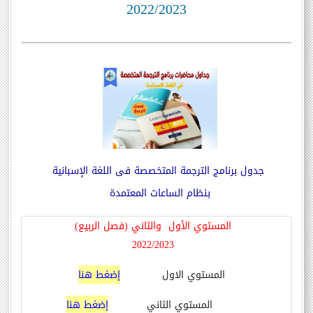
2022/2023
جدول برنامج الترجمة المتخصصة فى اللغة الإسبانية
بنظام الساعات المعتمدة
المستوي الأول والثاني (فصل الربيع)
2022/2023
المستوي الاول
إضغط هنا
المستوي الثاني
إضغط هنا