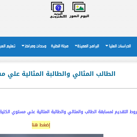
الدراسات العليا
البرامج المميزة
مجلة الكلية
وحدات ومراكز
تعليم العر
الطالب المثالي والطالبة المثالية علي م
وط التقديم لمسابقة الطالب والمثالي والطالبة المثالية علي مستوي الكلي
إضغط هنا