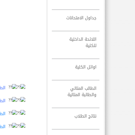
جداول الامتحانات
اللائحة الداخلية
للكلية
اوائل الكلية
الطا
الطالب المثالي
والطالبة المثالية
الطا
الطا
نتائج الطلاب
الطا