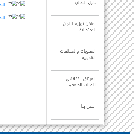
دليل الطالب
الطا
الطا
اماكن توزيع اللجان
الامتحانية
العقوبات والمخالفات
التاديبية
الميثاق الاخلاقي
للطالب الجامعي
اتصل بنا