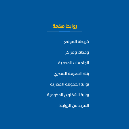
روابط مهمة
خريطة الموقع
وحدات ومراكز
الجامعات المصرية
بنك المعرفة المصري
بوابة الحكومة المصرية
بوابة الشكاوي الحكومية
المزيد من الروابط