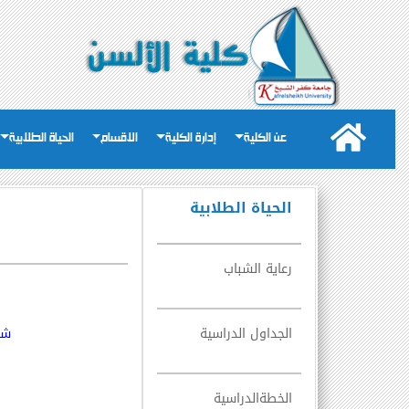
عن الكلية
إدارة الكلية
الاقسام
الحياة الطلابية
الحياة الطلابية
رعاية الشباب
شر
الجداول الدراسية
الخطةالدراسية