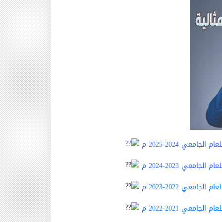
معي 2024-2025 م
معي 2023-2024 م
معي 2022-2023 م
معي 2021-2022 م