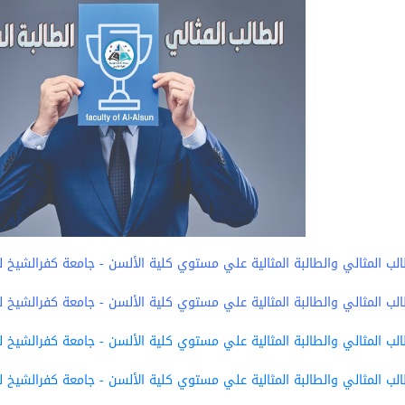
لب المثالي والطالبة المثالية علي مستوي كلية الألسن - جامعة كفرالشيخ للعام الجا
لب المثالي والطالبة المثالية علي مستوي كلية الألسن - جامعة كفرالشيخ للعام الجا
لب المثالي والطالبة المثالية علي مستوي كلية الألسن - جامعة كفرالشيخ للعام الجا
لب المثالي والطالبة المثالية علي مستوي كلية الألسن - جامعة كفرالشيخ للعام الجا