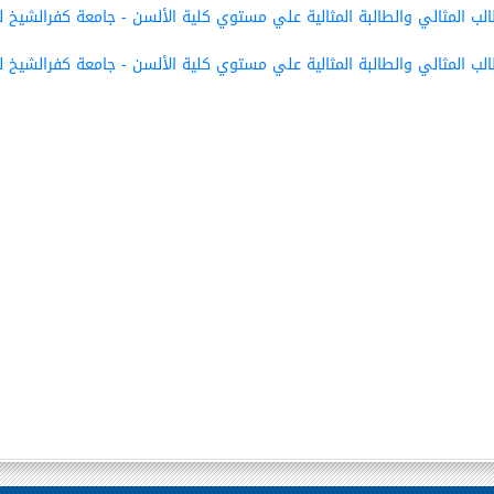
لب المثالي والطالبة المثالية علي مستوي كلية الألسن - جامعة كفرالشيخ للعام الجا
لب المثالي والطالبة المثالية علي مستوي كلية الألسن - جامعة كفرالشيخ للعام الجا