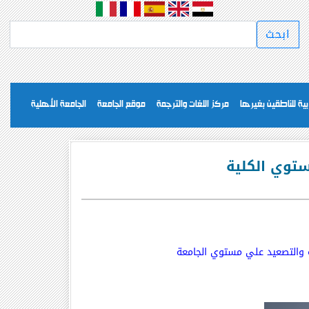
بية للناطقين بغيرها
مركز اللغات والترجمة
موقع الجامعة
الجامعة الأهلية
ستوي الكلية
ة والتصعيد علي مستوي الجامعة