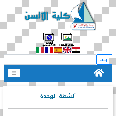
أنشطة الوحدة