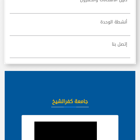
أنشطة الوحدة
إتصل بنا
جامعة كفرالشيخ