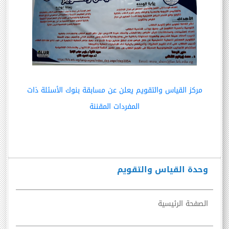
مركز القياس والتقويم يعلن عن مسابقة بنوك الأسئلة ذات
المفردات المقننة
وحدة القياس والتقويم
الصفحة الرئيسية