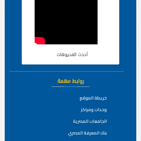
أحدث الفديوهات
روابط مهمة
خريطة الموقع
وحدات ومراكز
الجامعات المصرية
بنك المعرفة المصري