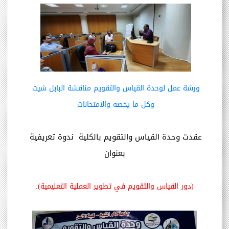
ورشة عمل لوحدة القياس والتقويم مناقشة البابل شيت 
وكل ما يخصه والامتحانات
عقدت وحدة القياس والتقويم بالكلية  ندوة تعريفية 
بعنوان
(دور القياس والتقويم في تطوير العملية التعليمية).