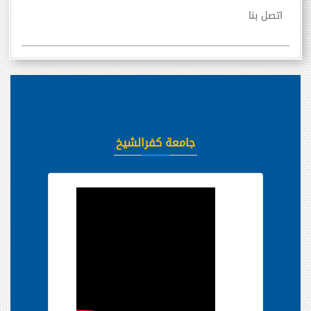
اتصل بنا
جامعة كفرالشيخ