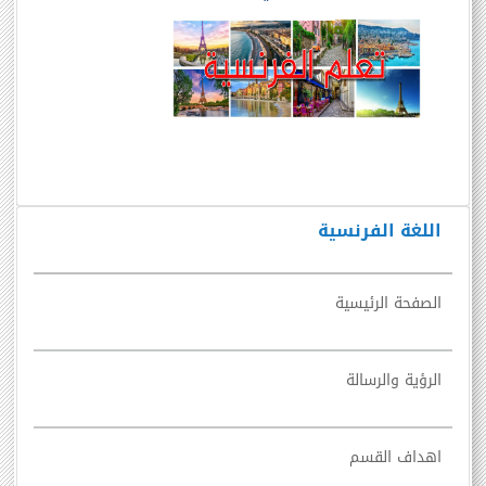
اللغة الفرنسية
الصفحة الرئيسية
الرؤية والرسالة
اهداف القسم