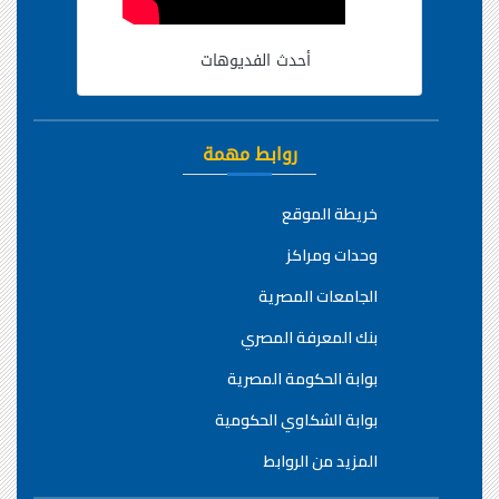
أحدث الفديوهات
روابط مهمة
خريطة الموقع
وحدات ومراكز
الجامعات المصرية
بنك المعرفة المصري
بوابة الحكومة المصرية
بوابة الشكاوي الحكومية
المزيد من الروابط