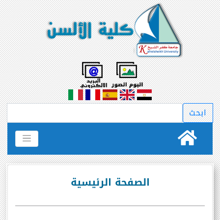
الصفحة الرئيسية