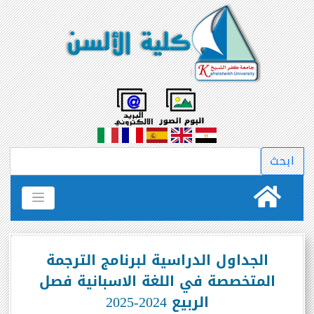
الجداول الدراسية لبرنامج الترجمة
المتخصصة في اللغة الاسبانية فصل
الربيع 2024-2025