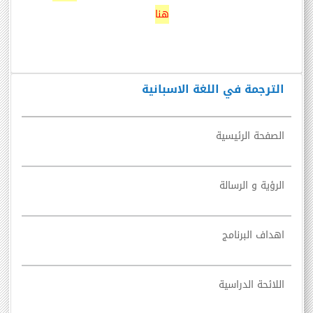
هنا
الترجمة في اللغة الاسبانية
الصفحة الرئيسية
الرؤية و الرسالة
اهداف البرنامج
اللائحة الدراسية