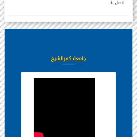
اتصل بنا
جامعة كفرالشيخ