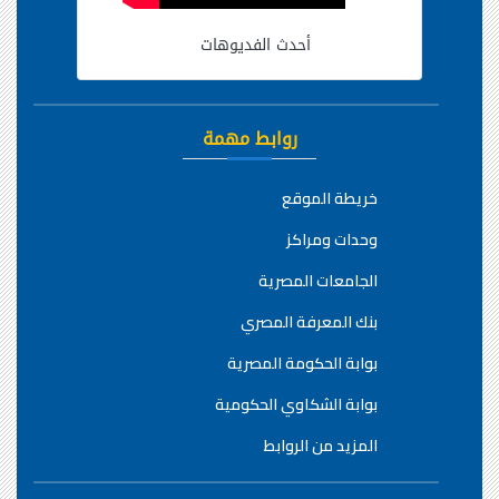
أحدث الفديوهات
روابط مهمة
خريطة الموقع
وحدات ومراكز
الجامعات المصرية
بنك المعرفة المصري
بوابة الحكومة المصرية
بوابة الشكاوي الحكومية
المزيد من الروابط