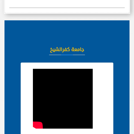
جامعة كفرالشيخ