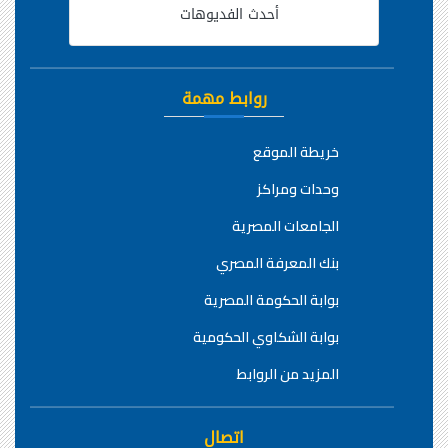
أحدث الفديوهات
روابط مهمة
خريطة الموقع
وحدات ومراكز
الجامعات المصرية
بنك المعرفة المصري
بوابة الحكومة المصرية
بوابة الشكاوي الحكومية
المزيد من الروابط
اتصال