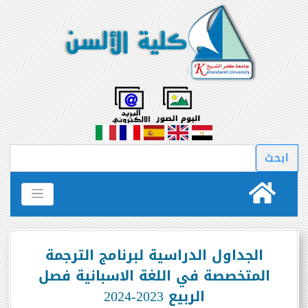
الجداول الدراسية لبرنامج الترجمة
المتخصصة في اللغة الاسبانية فصل
الربيع 2023-2024