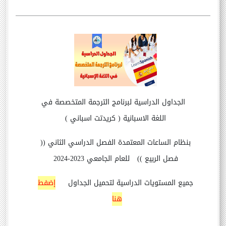
الجداول الدراسية لبرنامج الترجمة المتخصصة في
اللغة الاسبانية ( كريدتت اسباني )
بنظام الساعات المعتمدة الفصل الدراسي الثاني ((
فصل الربيع )) للعام الجامعي 2023-2024
جميع المستويات الدراسية لتحميل الجداول
إضفط
هنا