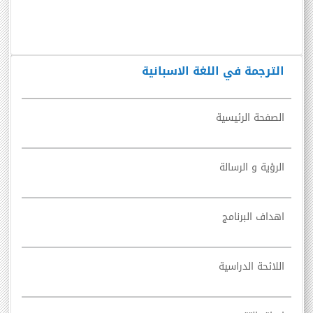
الترجمة في اللغة الاسبانية
الصفحة الرئيسية
الرؤية و الرسالة
اهداف البرنامج
اللائحة الدراسية