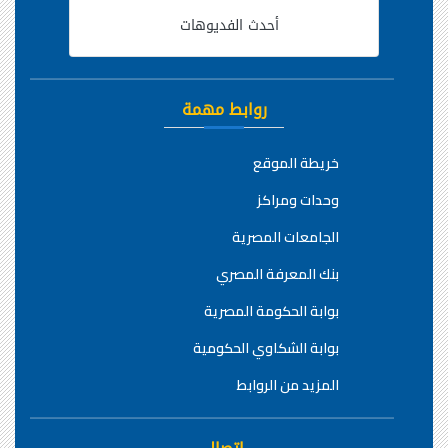
أحدث الفديوهات
روابط مهمة
خريطة الموقع
وحدات ومراكز
الجامعات المصرية
بنك المعرفة المصري
بوابة الحكومة المصرية
بوابة الشكاوي الحكومية
المزيد من الروابط