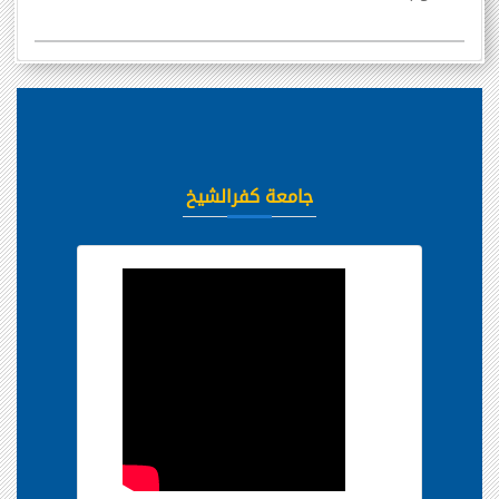
جامعة كفرالشيخ