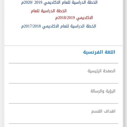
الخطة الدراسية للعام الاكاديمي
2019
/2020م
الخطة الدراسية للعام
الاكاديمي 2018/2019م
الخطة الدراسية للعام الاكاديمي 2017/2018
م
اللغة الفرنسية
الصفحة الرئيسية
الرؤية والرسالة
اهداف القسم