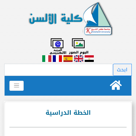
الخطة الدراسية