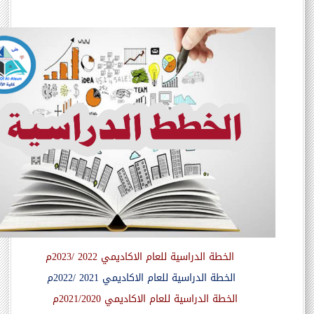
الخطة الدراسية للعام الاكاديمي
2022
/2023م
الخطة الدراسية للعام الاكاديمي
2021
/2022م
الخطة الدراسية للعام الاكاديمي 2021/2020م