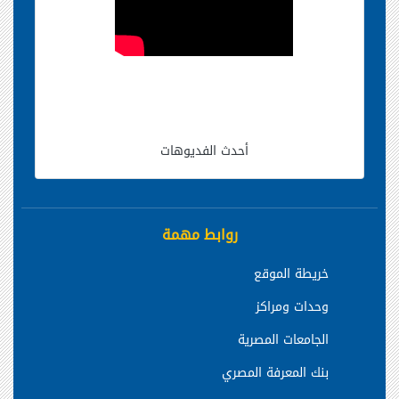
أحدث الفديوهات
روابط مهمة
خريطة الموقع
وحدات ومراكز
الجامعات المصرية
بنك المعرفة المصري