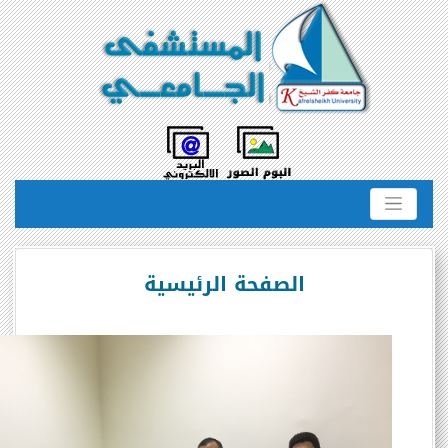
الصفحة الرئيسية