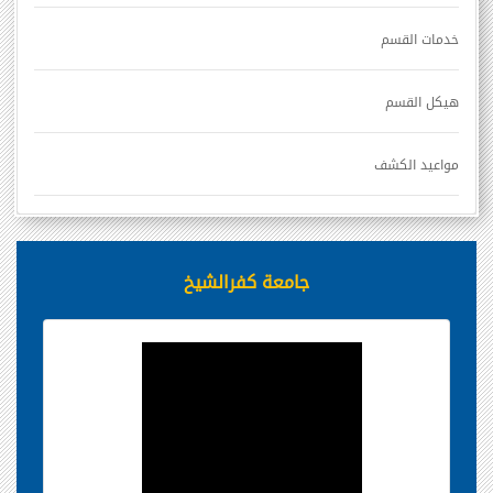
خدمات القسم
هيكل القسم
مواعيد الكشف
جامعة كفرالشيخ