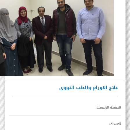
علاج الاورام والطب النووى
الصفحة الرئيسية
الاهداف