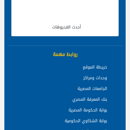
أحدث الفديوهات
روابط مهمة
خريطة الموقع
وحدات ومراكز
الجامعات المصرية
بنك المعرفة المصري
بوابة الحكومة المصرية
بوابة الشكاوي الحكومية