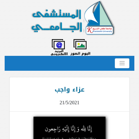
عزاء واجب
21/5/2021