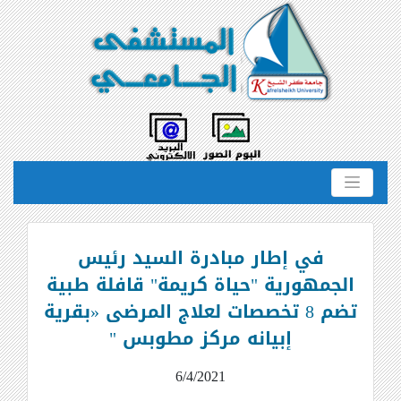
في إطار مبادرة السيد رئيس
الجمهورية "حياة كريمة" قافلة طبية
تضم 8 تخصصات لعلاج المرضى «بقرية
إبيانه مركز مطوبس "
6/4/2021