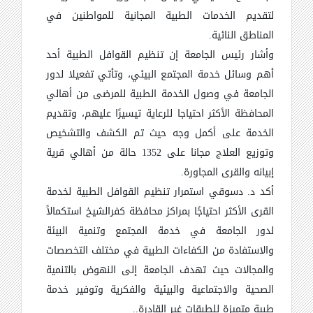
لتقديم الخدمات الطبية المجانية للمواطنين في
المناطق النائية.
وأشار رئيس الجامعة إن تنظيم القوافل الطبية أحد
أهم وسائل خدمة المجتمع البيئي، وتأتي تفعيلا لدور
الجامعة في وصول الخدمة الطبية للمرضى من أهالي
المحافظة الأكثر احتياجا للرعاية تيسيرًا عليهم، وتقديم
الخدمة على أكمل وجه حيث تم الكشف والتشخيص
وتوزيع العلاج مجانا على 1352 حالة من أهالي قرية
إبيانه والقرى المجاورة.
أكد د. دسوقي استمرار تنظيم القوافل الطبية لخدمة
القرى الأكثر احتياجًا بمراكز محافظة كفرالشيخ استكمالاً
لدور الجامعة في خدمة المجتمع وتنمية البيئة
والاستفادة من الكفاءات الطبية في مختلف التخصصات
والمجالات حيث تهدف الجامعة إلى النهوض بالتنمية
الصحية والاجتماعية والبيئية والفكرية وتوفير خدمة
طبية متميزة للطبقات غير القادرة..