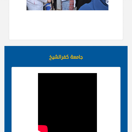
جامعة كفرالشيخ