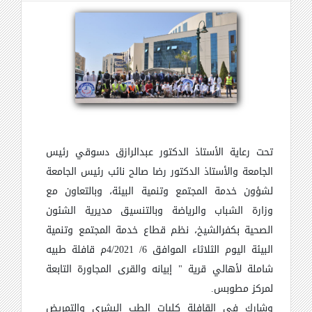
تحت رعاية الأستاذ الدكتور عبدالرازق دسوقي رئيس
الجامعة والأستاذ الدكتور رضا صالح نائب رئيس الجامعة
لشؤون خدمة المجتمع وتنمية البيئة، وبالتعاون مع
وزارة الشباب والرياضة وبالتنسيق مديرية الشئون
الصحية بكفرالشيخ، نظم قطاع خدمة المجتمع وتنمية
البيئة اليوم الثلاثاء الموافق 6/ 4/2021م قافلة طبيه
شاملة لأهالي قرية " إبيانه والقرى المجاورة التابعة
لمركز مطوبس.
وشارك في القافلة كليات الطب البشرى والتمريض