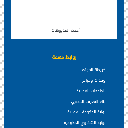
أحدث الفديوهات
روابط مهمة
خريطة الموقع
وحدات ومراكز
الجامعات المصرية
بنك المعرفة المصري
بوابة الحكومة المصرية
بوابة الشكاوي الحكومية