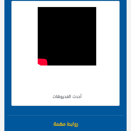
أحدث الفديوهات
روابط مهمة