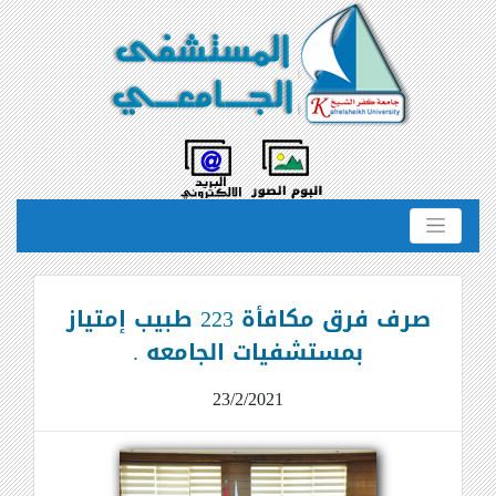
صرف فرق مكافأة 223 طبيب إمتياز
بمستشفيات الجامعه .
23/2/2021