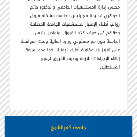
مجلس إدارة المستشفيات الجامعي والدكتور حاتم
الجوهري قد بحثا مع رئيس الجامعة مشكلة فروق
رواتب أطباء الإمتياز بمستشفيات الجامعة المختلفة
وحقهم فى صرف هذه الفروق
.
وتواصل رئيس
الجامعة فورا مع مسئولي وزارة المالية وتمت الموافقة
على تعزيز بند مكافاة أطباء الإمتياز كما وجه بسرعة
إنهاء الإجراءات اللازمة وصرف الفروق لجميع
المستحقين
.
جامعة كفرالشيخ