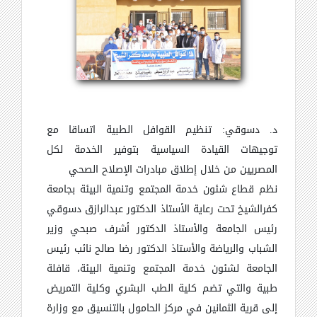
د. دسوقي: تنظيم القوافل الطبية اتساقا مع
توجيهات القيادة السياسية بتوفير الخدمة لكل
المصريين من خلال إطلاق مبادرات الإصلاح الصحي
نظم قطاع شئون خدمة المجتمع وتنمية البيئة بجامعة
كفرالشيخ تحت رعاية الأستاذ الدكتور عبدالرازق دسوقي
رئيس الجامعة والأستاذ الدكتور أشرف صبحي وزير
الشباب والرياضة والأستاذ الدكتور رضا صالح نائب رئيس
الجامعة لشئون خدمة المجتمع وتنمية البيئة، قافلة
طبية والتي تضم كلية الطب البشري وكلية التمريض
إلى قرية الثمانين في مركز الحامول بالتنسيق مع وزارة