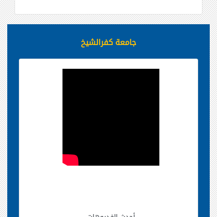
جامعة كفرالشيخ