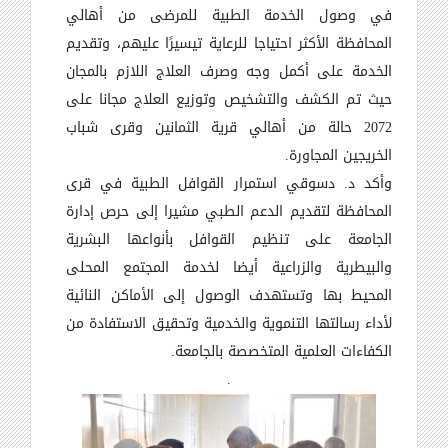
في وصول الخدمة الطبية للمرضى من أهالي
المحافظة الأكثر احتياجا للرعاية تيسيرًا عليهم، وتقديم
الخدمة على أكمل وجه وصرف العلاج اللازم بالمجان
حيث تم الكشف والتشخيص وتوزيع العلاج مجانا على
2072 حالة من أهالي قرية الثمانين وقرى شباب
الخريجين المجاورة.
وأكد د. دسوقي استمرار القوافل الطبية في قرى
المحافظة لتقديم الدعم الطبي مشيرا إلى حرص إدارة
الجامعة على تنظيم القوافل بأنواعها البشرية
والبيطرية والزراعية أيضا لخدمة المجتمع المحلى
المحيط بها وتستهدف الوصول إلى الأماكن النائية
لأداء رسالتها التنموية والخدمية وتحقيق الاستفادة من
الكفاءات العلمية المتخصصة بالجامعة.
.