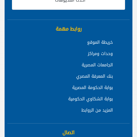
أحدث الفديوهات
روابط مهمة
خريطة الموقع
وحدات ومراكز
الجامعات المصرية
بنك المعرفة المصري
بوابة الحكومة المصرية
بوابة الشكاوي الحكومية
المزيد من الروابط
اتصال