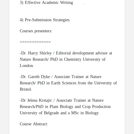
3)
Effective Academic Writing
.
4) Pre-Submission Strategies.
Courses presenters
:
=============
-
Dr. Harry Shirley / Editorial development advisor at
Nature Research/ PhD in Chemistry University of
London.
-
Dr. Gareth Dyke / Associate Trainer at Nature
Research/ PhD in Earth Sciences from the University of
Bristol
.
-
Dr Jelena Krstajic / Associate Trainer at Nature
Research/PhD in Plant Biology and Crop Production
University of Belgrade and a MSc in Biology
.
Course Abstract
: