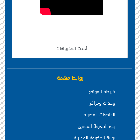
أحدث الفديوهات
روابط مهمة
خريطة الموقع
وحدات ومراكز
الجامعات المصرية
بنك المعرفة المصري
بوابة الحكومة المصرية