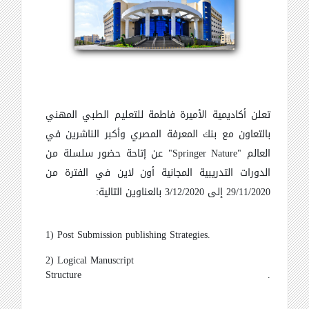
تعلن أكاديمية الأميرة فاطمة للتعليم الطبي المهني
بالتعاون مع بنك المعرفة المصري وأكبر الناشرين في
" عن إتاحة حضور سلسلة من
Springer Nature
العالم "
الدورات التدريبية المجانية أون لاين في الفترة من
29/11/2020 إلى 3/12/2020 بالعناوين التالية:
1)
Post Submission publishing Strategies.
2) Logical Manuscript
Structure
.