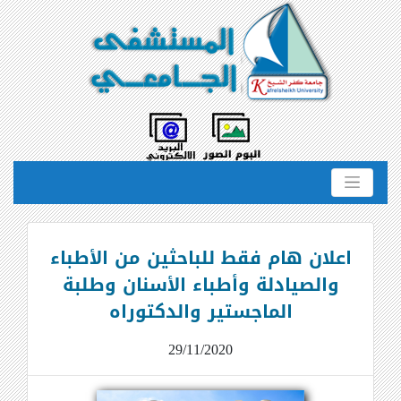
اعلان هام فقط للباحثين من الأطباء
والصيادلة وأطباء الأسنان وطلبة
الماجستير والدكتوراه
29/11/2020