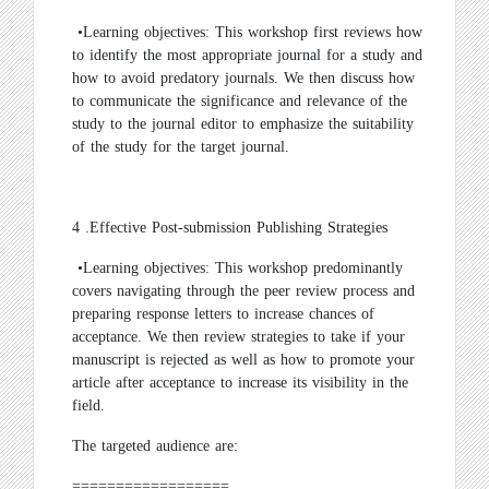
•
Learning objectives: This workshop first reviews how
to identify the most appropriate journal for a study and
how to avoid predatory journals. We then discuss how
to communicate the significance and relevance of the
study to the journal editor to emphasize the suitability
of the study for the target journal
.
4
.
Effective Post-submission Publishing Strategies
•
Learning objectives: This workshop predominantly
covers navigating through the peer review process and
preparing response letters to increase chances of
acceptance. We then review strategies to take if your
manuscript is rejected as well as how to promote your
article after acceptance to increase its visibility in the
field
.
The targeted audience are
:
==================