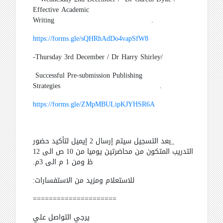
Effective Academic
Writing
.
https://forms.gle/sQHRhAdDo4vapSfW8
-
Thursday 3rd December / Dr Harry Shirley
/
Successful Pre-submission Publishing
Strategies
.
https://forms.gle/ZMpMBULipKJYHSR6A
_بعد التسجيل سيتم إرسال 2 إيميل لتأكيد حضور
التدريب المتكون من محاضرتين يوميا من 10 ص الى 12
ظ ومن 1 م الى 3م.
للاستعلام ومزيد من الاستفسارات:
=====================
يرجي التواصل علي