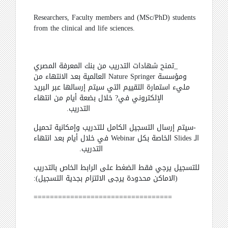
Researchers, Faculty members and (MSc/PhD) students
from the clinical and life sciences
.
_تمنح شهادات التدريب من بنك المعرفة المصري
العالمية بعد الانتهاء من
Nature Springer
ومؤسسة
مليء استمارة التقييم التي سيتم إرسالها عبر البريد
الإلكتروني في? خلال بضعة أيام من انتهاء
التدريب.
-سيتم إرسال التسجيل الكامل للتدريب وإمكانية تحميل
في خلال أيام بعد انتهاء
Webinar
الخاصة بكل
Slides
الـ
التدريب.
للتسجيل يرجي فقط الضغط على الرابط الخاص بالتدريب
(الاماكن محدودة يرجى الالتزام بجدية
التسجيل):
==================================