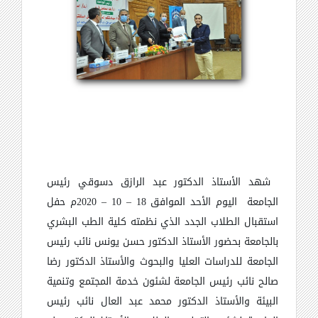
شهد
الأستاذ الدكتور عبد الرازق دسوقي رئيس
الجامعة اليوم الأحد الموافق 18
–
10
–
2020م حفل
استقبال الطلاب الجدد الذي نظمته كلية الطب البشري
بالجامعة بحضور الأستاذ الدكتور حسن يونس نائب رئيس
الجامعة للدراسات العليا والبحوث والأستاذ الدكتور رضا
صالح نائب رئيس الجامعة لشئون خدمة المجتمع وتنمية
البيئة والأستاذ الدكتور محمد عبد العال نائب رئيس