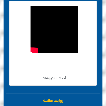
أحدث الفديوهات
روابط مهمة