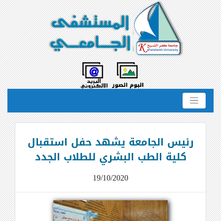
رئيس الجامعة يشهد حفل استقبال
كلية الطب البشري للطلاب الجدد
19/10/2020