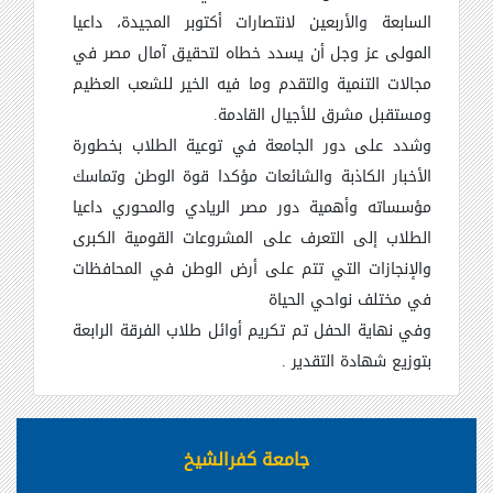
السابعة والأربعين لانتصارات أكتوبر المجيدة، داعيا
المولى عز وجل أن يسدد خطاه لتحقيق آمال مصر في
مجالات التنمية والتقدم وما فيه الخير للشعب العظيم
ومستقبل مشرق للأجيال القادمة.
وشدد على دور الجامعة في توعية الطلاب بخطورة
الأخبار الكاذبة والشائعات مؤكدا قوة الوطن وتماسك
مؤسساته وأهمية دور مصر الريادي والمحوري داعيا
الطلاب إلى التعرف على المشروعات القومية الكبرى
والإنجازات التي تتم على أرض الوطن في المحافظات
في مختلف نواحي الحياة
وفي نهاية الحفل تم تكريم أوائل طلاب الفرقة الرابعة
بتوزيع شهادة التقدير .
جامعة كفرالشيخ