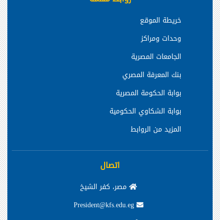
خريطة الموقع
وحدات ومراكز
الجامعات المصرية
بنك المعرفة المصري
بوابة الحكومة المصرية
بوابة الشكاوي الحكومية
المزيد من الروابط
اتصال
مصر، كفر الشيخ
President@kfs.edu.eg