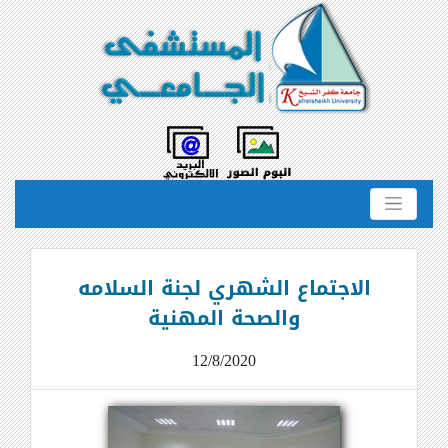
الاجتماع الشهري لجنة السلامه
والصحة المهنية
12/8/2020