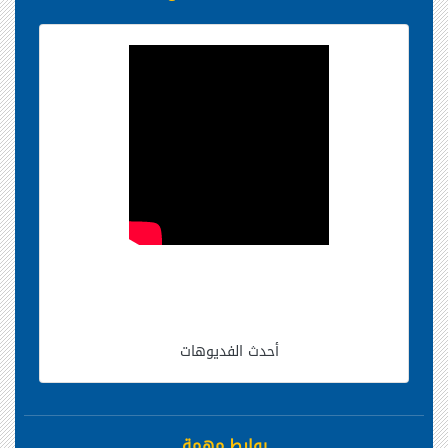
أحدث الفديوهات
روابط مهمة