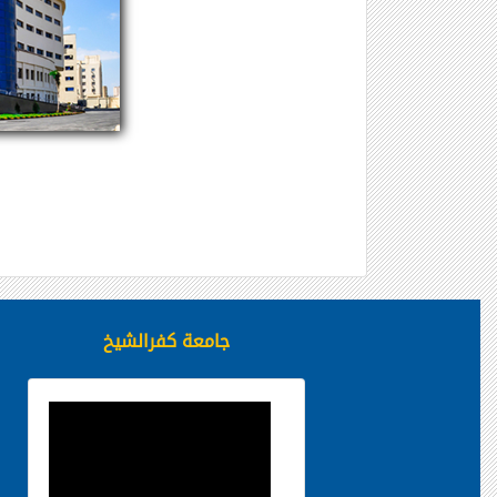
جامعة كفرالشيخ