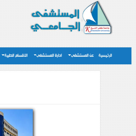
الرئيسية
عن المستشفى
ادارة المستشفى
الاقسام الطبية