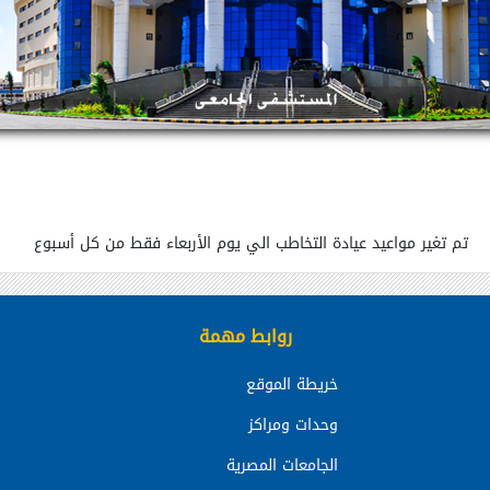
تم تغير مواعيد عيادة التخاطب الي يوم الأربعاء فقط من كل أسبوع
روابط مهمة
خريطة الموقع
وحدات ومراكز
الجامعات المصرية